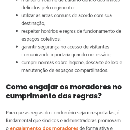
definidos pelo regimento;
utilizar as áreas comuns de acordo com sua
destinação;
respeitar horários e regras de funcionamento de
espaços coletivos;
garantir segurança no acesso de visitantes,
comunicando a portaria quando necessário;
cumprir normas sobre higiene, descarte de lixo e
manutenção de espaços compartilhados.
Como engajar os moradores no
cumprimento das regras?
Para que as regras do condomínio sejam respeitadas, é
fundamental que síndicos e administradoras promovam
o
engajamento dos moradores
de forma ativa e