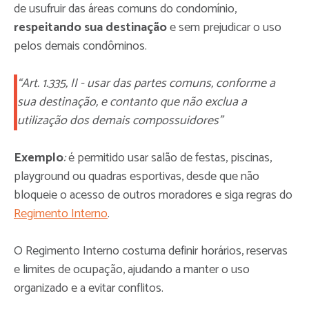
de usufruir das áreas comuns do condomínio,
respeitando sua destinação
e sem prejudicar o uso
pelos demais condôminos.
“Art. 1.335, II - usar das partes comuns, conforme a
sua destinação, e contanto que não exclua a
utilização dos demais compossuidores”
Exemplo
:
é permitido usar salão de festas, piscinas,
playground ou quadras esportivas, desde que não
bloqueie o acesso de outros moradores e siga regras do
Regimento Interno
.
O Regimento Interno costuma definir horários, reservas
e limites de ocupação, ajudando a manter o uso
organizado e a evitar conflitos.