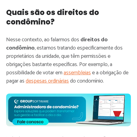
Quais são os direitos do
condômino?
Nesse contexto, ao falarmos dos
direitos do
condômino
, estamos tratando especificamente dos
proprietários da unidade, que têm permissões e
obrigações bastante específicas. Por exemplo, a
possibilidade de votar em
assembleias
e a obrigação de
pagar as
despesas ordinárias
do condomínio.