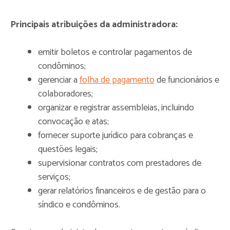
Principais atribuições da administradora:
emitir boletos e controlar pagamentos de
condôminos;
gerenciar a
folha de pagamento
de funcionários e
colaboradores;
organizar e registrar assembleias, incluindo
convocação e atas;
fornecer suporte jurídico para cobranças e
questões legais;
supervisionar contratos com prestadores de
serviços;
gerar relatórios financeiros e de gestão para o
síndico e condôminos.