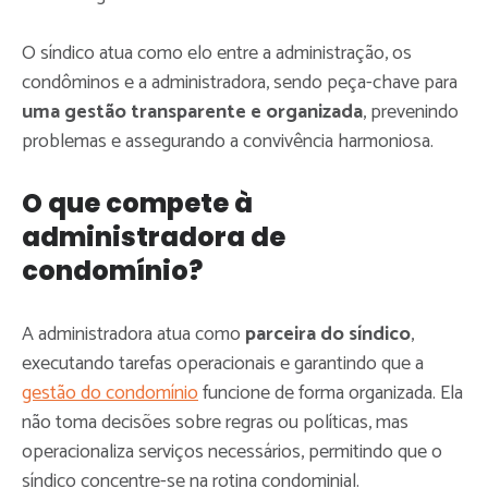
O síndico atua como elo entre a administração, os
condôminos e a administradora, sendo peça-chave para
uma gestão transparente e organizada
, prevenindo
problemas e assegurando a convivência harmoniosa.
O que compete à
administradora de
condomínio?
A administradora atua como
parceira do síndico
,
executando tarefas operacionais e garantindo que a
gestão do condomínio
funcione de forma organizada. Ela
não toma decisões sobre regras ou políticas, mas
operacionaliza serviços necessários, permitindo que o
síndico concentre-se na rotina condominial.