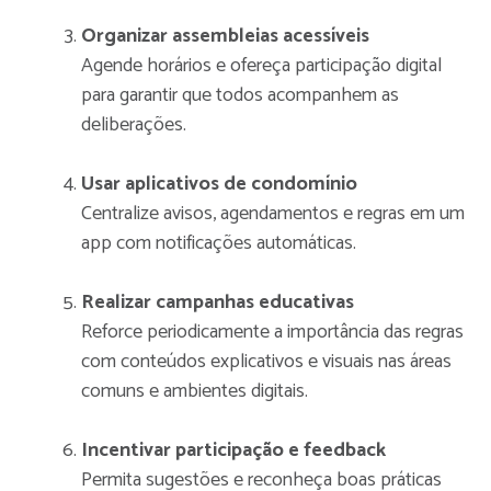
Organizar assembleias acessíveis
Agende horários e ofereça participação digital
para garantir que todos acompanhem as
deliberações.
Usar aplicativos de condomínio
Centralize avisos, agendamentos e regras em um
app com notificações automáticas.
Realizar campanhas educativas
Reforce periodicamente a importância das regras
com conteúdos explicativos e visuais nas áreas
comuns e ambientes digitais.
Incentivar participação e feedback
Permita sugestões e reconheça boas práticas