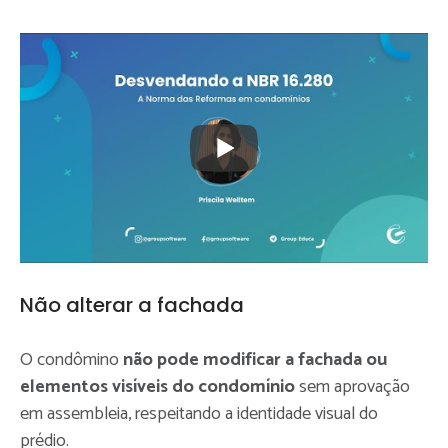
Não alterar a fachada
O condômino
não pode modificar a fachada ou
elementos visíveis do condomínio
sem aprovação
em assembleia, respeitando a identidade visual do
prédio.