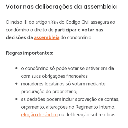
Votar nas deliberações da assembleia
O inciso III do artigo 1.335 do Código Civil assegura ao
condômino o direito de
participar e votar nas
decisões da
assembleia
do condomínio.
Regras importantes:
o condômino só pode votar se estiver em dia
com suas obrigações financeiras;
moradores locatários só votam mediante
procuração do proprietário;
as decisões podem incluir aprovação de contas,
orçamento, alterações no Regimento Interno,
eleição de síndico
ou deliberação sobre obras.