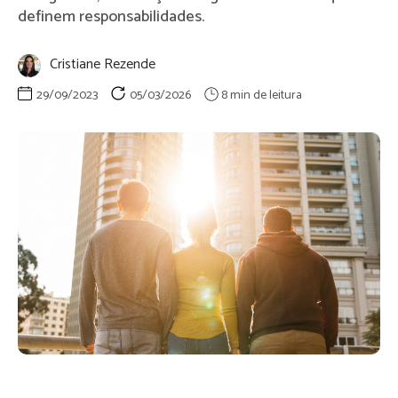
definem responsabilidades.
Cristiane Rezende
29/09/2023
05/03/2026