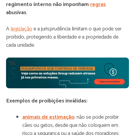
regimento interno não imponham
regras
abusivas
.
A
legislação
e a jurisprudência limitam o que pode ser
proibido, protegendo a liberdade e a propriedade de
cada unidade.
Exemplos de proibições inválidas:
animais de estimação
: não se pode proibir
cães ou gatos, desde que não coloquem em
risco a segurança ou a saúde dos moradores;