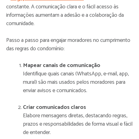
constante. A comunicação clara e o fácil acesso às
informações aumentam a adesão e a colaboração da
comunidade.
Passo a passo para engajar moradores no cumprimento
das regras do condomínio:
Mapear canais de comunicação
Identifique quais canais (WhatsApp, e-mail, app,
mural) são mais usados pelos moradores para
enviar avisos e comunicados.
Criar comunicados claros
Elabore mensagens diretas, destacando regras,
prazos e responsabilidades de forma visual e fácil
de entender.