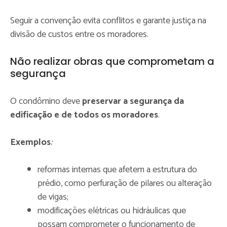
Seguir a convenção evita conflitos e garante justiça na
divisão de custos entre os moradores.
Não realizar obras que comprometam a
segurança
O condômino deve
preservar a segurança da
edificação e de todos os moradores
.
Exemplos
:
reformas internas que afetem a estrutura do
prédio, como perfuração de pilares ou alteração
de vigas;
modificações elétricas ou hidráulicas que
possam comprometer o funcionamento de