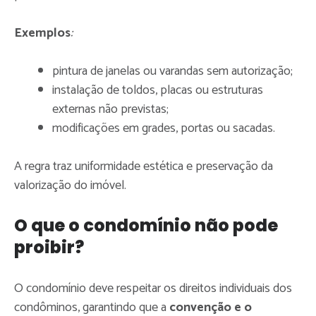
Exemplos
:
pintura de janelas ou varandas sem autorização;
instalação de toldos, placas ou estruturas
externas não previstas;
modificações em grades, portas ou sacadas.
A regra traz uniformidade estética e preservação da
valorização do imóvel.
O que o condomínio não pode
proibir?
O condomínio deve respeitar os direitos individuais dos
condôminos, garantindo que a
convenção e o