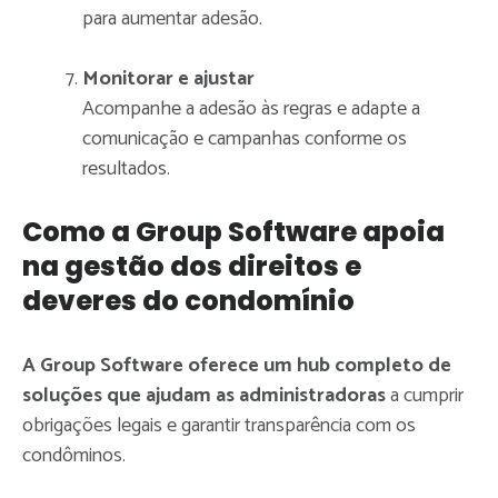
para aumentar adesão.
Monitorar e ajustar
Acompanhe a adesão às regras e adapte a
comunicação e campanhas conforme os
resultados.
Como a Group Software apoia
na gestão dos direitos e
deveres do condomínio
A Group Software oferece um hub completo de
soluções que ajudam as administradoras
a cumprir
obrigações legais e garantir transparência com os
condôminos.