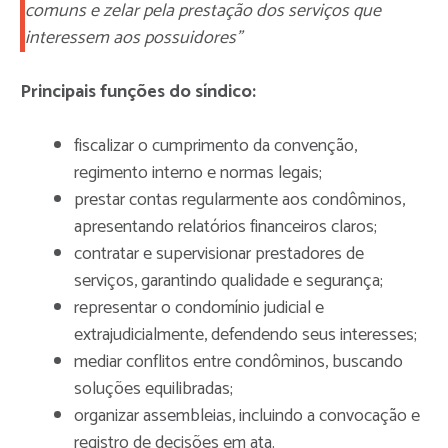
comuns e zelar pela prestação dos serviços que
interessem aos possuidores”
Principais funções do síndico:
fiscalizar o cumprimento da convenção,
regimento interno e normas legais;
prestar contas regularmente aos condôminos,
apresentando relatórios financeiros claros;
contratar e supervisionar prestadores de
serviços, garantindo qualidade e segurança;
representar o condomínio judicial e
extrajudicialmente, defendendo seus interesses;
mediar conflitos entre condôminos, buscando
soluções equilibradas;
organizar assembleias, incluindo a convocação e
registro de decisões em ata.