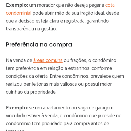
Exemplo:
um morador que não deseja pagar a
cota
condominial
pode abrir mão da sua fração ideal, desde
que a decisão esteja clara e registrada, garantindo
transparência na gestão.
Preferência na compra
Na venda de
áreas comuns
ou frações, o condômino
tem preferência em relação a estranhos, conforme
condições da oferta. Entre condôminos, prevalece quem
realizou benfeitorias mais valiosas ou possui maior
quinhão da propriedade.
Exemplo
:
se um apartamento ou vaga de garagem
vinculada estiver à venda, o condômino que já reside no
condomínio tem prioridade para compra antes de