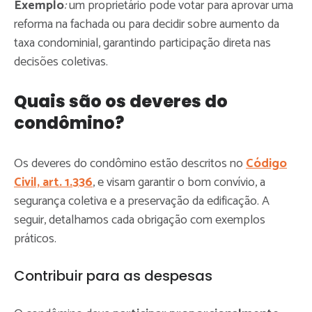
Exemplo
:
um proprietário pode votar para aprovar uma
reforma na fachada ou para decidir sobre aumento da
taxa condominial, garantindo participação direta nas
decisões coletivas.
Quais são os deveres do
condômino?
Os deveres do condômino estão descritos no
Código
Civil, art. 1.336
, e visam garantir o bom convívio, a
segurança coletiva e a preservação da edificação. A
seguir, detalhamos cada obrigação com exemplos
práticos.
Contribuir para as despesas