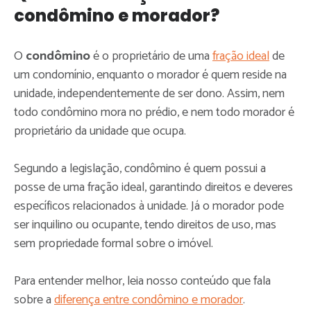
condômino e morador?
O
condômino
é o proprietário de uma
fração ideal
de
um condomínio, enquanto o morador é quem reside na
unidade, independentemente de ser dono. Assim, nem
todo condômino mora no prédio, e nem todo morador é
proprietário da unidade que ocupa.
Segundo a legislação, condômino é quem possui a
posse de uma fração ideal, garantindo direitos e deveres
específicos relacionados à unidade. Já o morador pode
ser inquilino ou ocupante, tendo direitos de uso, mas
sem propriedade formal sobre o imóvel.
Para entender melhor, leia nosso conteúdo que fala
sobre a
diferença entre condômino e morador
.