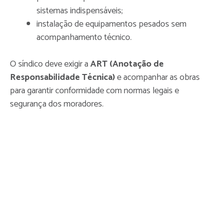
sistemas indispensáveis;
instalação de equipamentos pesados sem
acompanhamento técnico.
O síndico deve exigir a
ART (Anotação de
Responsabilidade Técnica)
e acompanhar as obras
para garantir conformidade com normas legais e
segurança dos moradores.