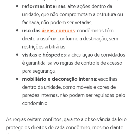
reformas internas
: alterações dentro da
unidade, que não comprometam a estrutura ou
fachada, não podem ser vetadas;
uso das
áreas comuns
: condôminos têm
direito a usufruir conforme a destinação, sem
restrições arbitrárias;
visitas e hóspedes
: a circulação de convidados
é garantida, salvo regras de controle de acesso
para segurança;
mobiliário e decoração interna
: escolhas
dentro da unidade, como móveis e cores de
paredes internas, não podem ser reguladas pelo
condomínio.
As regras evitam conflitos, garante a observância da lei e
protege os direitos de cada condômino, mesmo diante