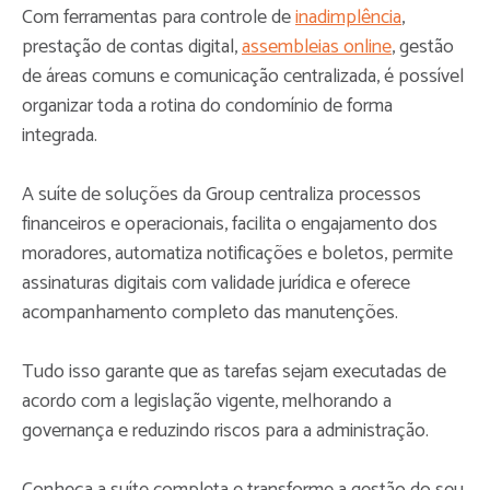
Com ferramentas para controle de
inadimplência
,
prestação de contas digital,
assembleias online
, gestão
de áreas comuns e comunicação centralizada, é possível
organizar toda a rotina do condomínio de forma
integrada.
A suíte de soluções da Group centraliza processos
financeiros e operacionais, facilita o engajamento dos
moradores, automatiza notificações e boletos, permite
assinaturas digitais com validade jurídica e oferece
acompanhamento completo das manutenções.
Tudo isso garante que as tarefas sejam executadas de
acordo com a legislação vigente, melhorando a
governança e reduzindo riscos para a administração.
Conheça a suíte completa e transforme a gestão do seu