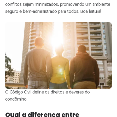
conflitos sejam minimizados, promovendo um ambiente
seguro e bem-administrado para todos. Boa leitura!
O Código Civil define os direitos e deveres do
condômino.
Qual a diferença entre