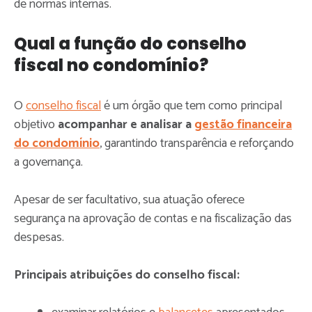
de normas internas.
Qual a função do conselho
fiscal no condomínio?
O
conselho fiscal
é um órgão que tem como principal
objetivo
acompanhar e analisar a
gestão financeira
do condomínio
, garantindo transparência e reforçando
a governança.
Apesar de ser facultativo, sua atuação oferece
segurança na aprovação de contas e na fiscalização das
despesas.
Principais atribuições do conselho fiscal: