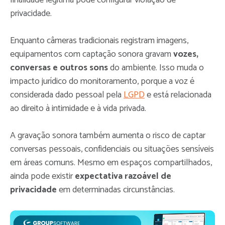
privacidade.
Enquanto câmeras tradicionais registram imagens,
equipamentos com captação sonora gravam
vozes,
conversas e outros sons
do ambiente. Isso muda o
impacto jurídico do monitoramento, porque a voz é
considerada dado pessoal pela
LGPD
e está relacionada
ao direito à intimidade e à vida privada.
A gravação sonora também aumenta o risco de captar
conversas pessoais, confidenciais ou situações sensíveis
em áreas comuns. Mesmo em espaços compartilhados,
ainda pode existir
expectativa razoável de
privacidade
em determinadas circunstâncias.