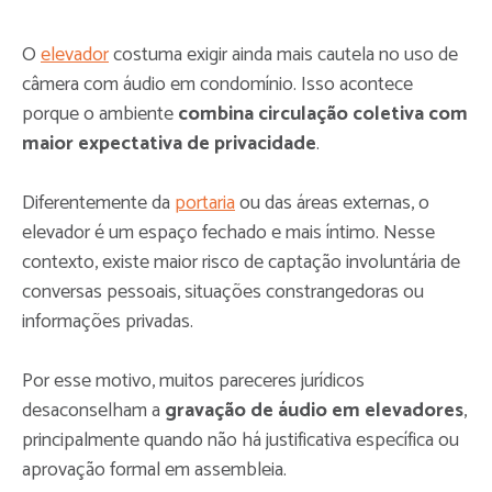
O
elevador
costuma exigir ainda mais cautela no uso de
câmera com áudio em condomínio. Isso acontece
porque o ambiente
combina circulação coletiva com
maior expectativa de privacidade
.
Diferentemente da
portaria
ou das áreas externas, o
elevador é um espaço fechado e mais íntimo. Nesse
contexto, existe maior risco de captação involuntária de
conversas pessoais, situações constrangedoras ou
informações privadas.
Por esse motivo, muitos pareceres jurídicos
desaconselham a
gravação de áudio em elevadores
,
principalmente quando não há justificativa específica ou
aprovação formal em assembleia.