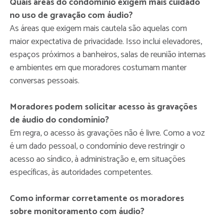
Quais áreas do condomínio exigem mais cuidado
no uso de gravação com áudio?
As áreas que exigem mais cautela são aquelas com
maior expectativa de privacidade. Isso inclui elevadores,
espaços próximos a banheiros, salas de reunião internas
e ambientes em que moradores costumam manter
conversas pessoais.
Moradores podem solicitar acesso às gravações
de áudio do condomínio?
Em regra, o acesso às gravações não é livre. Como a voz
é um dado pessoal, o condomínio deve restringir o
acesso ao síndico, à administração e, em situações
específicas, às autoridades competentes.
Como informar corretamente os moradores
sobre monitoramento com áudio?