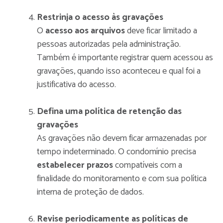
Restrinja o acesso às gravações
O
acesso aos arquivos
deve ficar limitado a
pessoas autorizadas pela administração.
Também é importante registrar quem acessou as
gravações, quando isso aconteceu e qual foi a
justificativa do acesso.
Defina uma política de retenção das
gravações
As gravações não devem ficar armazenadas por
tempo indeterminado. O condomínio precisa
estabelecer prazos
compatíveis com a
finalidade do monitoramento e com sua política
interna de proteção de dados.
Revise periodicamente as políticas de