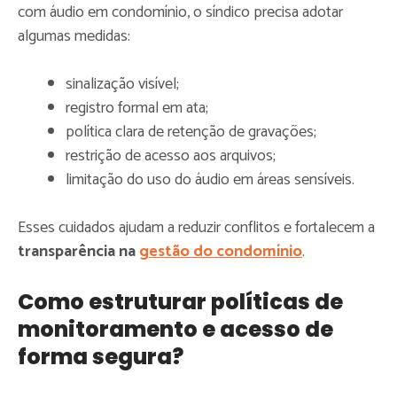
com áudio em condomínio, o síndico precisa adotar
algumas medidas:
sinalização visível;
registro formal em ata;
política clara de retenção de gravações;
restrição de acesso aos arquivos;
limitação do uso do áudio em áreas sensíveis.
Esses cuidados ajudam a reduzir conflitos e fortalecem a
transparência na
gestão do condomínio
.
Como estruturar políticas de
monitoramento e acesso de
forma segura?