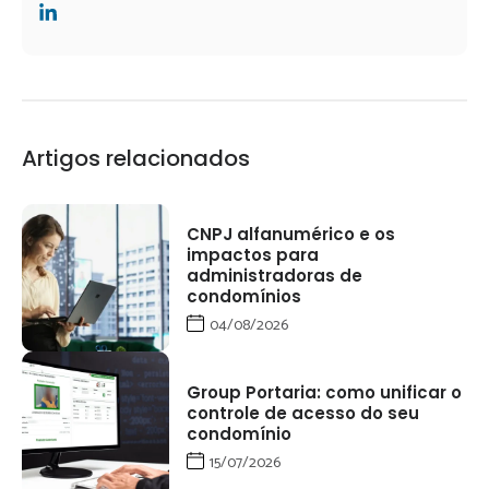
Artigos relacionados
CNPJ alfanumérico e os
impactos para
administradoras de
condomínios
04/08/2026
Group Portaria: como unificar o
controle de acesso do seu
condomínio
15/07/2026