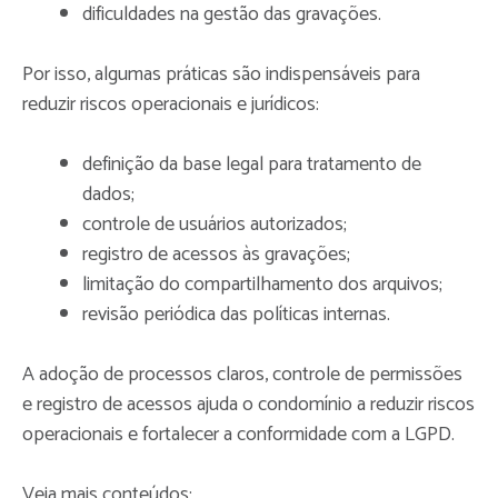
dificuldades na gestão das gravações.
Por isso, algumas práticas são indispensáveis para
reduzir riscos operacionais e jurídicos:
definição da base legal para tratamento de
dados;
controle de usuários autorizados;
registro de acessos às gravações;
limitação do compartilhamento dos arquivos;
revisão periódica das políticas internas.
A adoção de processos claros, controle de permissões
e registro de acessos ajuda o condomínio a reduzir riscos
operacionais e fortalecer a conformidade com a LGPD.
Veja mais conteúdos: