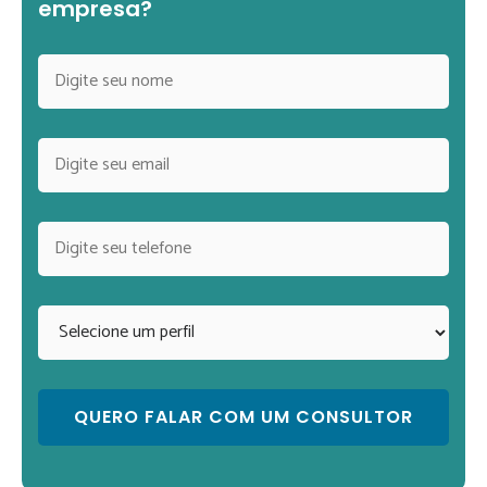
empresa?