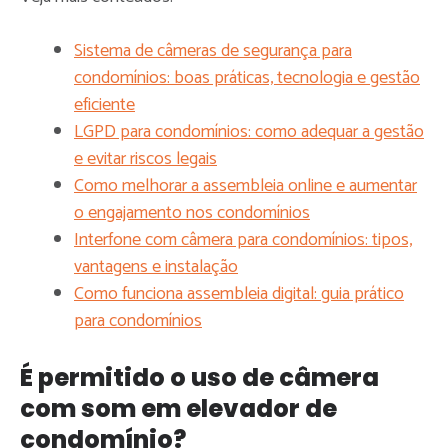
Sistema de câmeras de segurança para
condomínios: boas práticas, tecnologia e gestão
eficiente
LGPD para condomínios: como adequar a gestão
e evitar riscos legais
Como melhorar a assembleia online e aumentar
o engajamento nos condomínios
Interfone com câmera para condomínios: tipos,
vantagens e instalação
Como funciona assembleia digital: guia prático
para condomínios
É permitido o uso de câmera
com som em elevador de
condomínio?