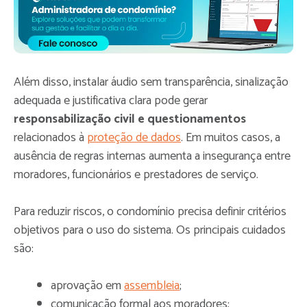
Além disso, instalar áudio sem transparência, sinalização
adequada e justificativa clara pode gerar
responsabilização civil e questionamentos
relacionados à
proteção de dados
. Em muitos casos, a
ausência de regras internas aumenta a insegurança entre
moradores, funcionários e prestadores de serviço.
Para reduzir riscos, o condomínio precisa definir critérios
objetivos para o uso do sistema. Os principais cuidados
são:
aprovação em
assembleia
;
comunicação formal aos moradores;