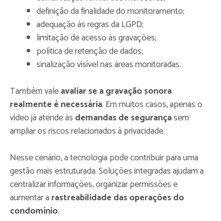
definição da finalidade do monitoramento;
adequação às regras da LGPD;
limitação de acesso às gravações;
política de retenção de dados;
sinalização visível nas áreas monitoradas.
Também vale
avaliar se a gravação sonora
realmente é necessária
. Em muitos casos, apenas o
vídeo já atende às
demandas de segurança
sem
ampliar os riscos relacionados à privacidade.
Nesse cenário, a tecnologia pode contribuir para uma
gestão mais estruturada. Soluções integradas ajudam a
centralizar informações, organizar permissões e
aumentar a
rastreabilidade das operações do
condomínio
.