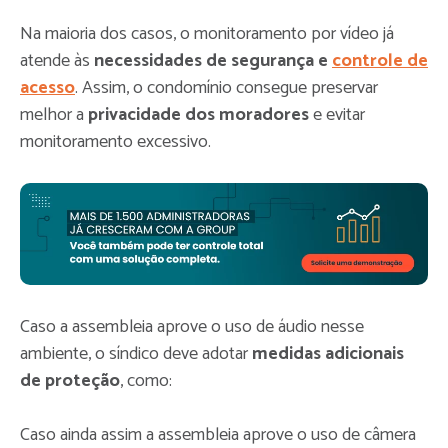
Na maioria dos casos, o monitoramento por vídeo já
atende às
necessidades de segurança e
controle de
acesso
. Assim, o condomínio consegue preservar
melhor a
privacidade dos moradores
e evitar
monitoramento excessivo.
Caso a assembleia aprove o uso de áudio nesse
ambiente, o síndico deve adotar
medidas adicionais
de proteção
, como:
Caso ainda assim a assembleia aprove o uso de câmera