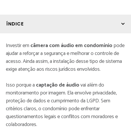
ÍNDICE
Investir em
câmera com áudio em condomínio
pode
ajudar a reforçar a segurança e melhorar o controle de
acesso. Ainda assim, a instalação desse tipo de sistema
exige atenção aos riscos jurídicos envolvidos.
Isso porque a
captação de áudio
vai além do
monitoramento por imagem. Ela envolve privacidade,
proteção de dados e cumprimento da LGPD. Sem
critérios claros, o condomínio pode enfrentar
questionamentos legais e conflitos com moradores e
colaboradores.