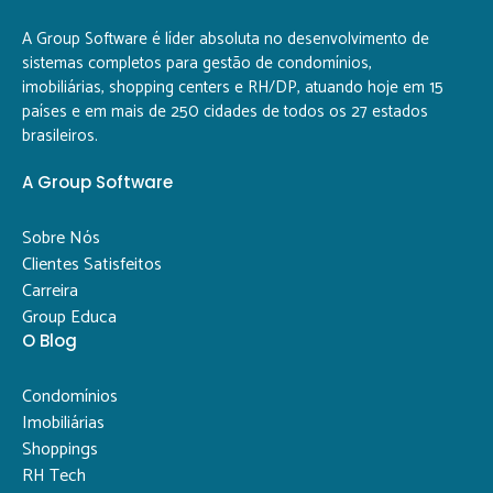
A Group Software é líder absoluta no desenvolvimento de
sistemas completos para gestão de condomínios,
imobiliárias, shopping centers e RH/DP, atuando hoje em 15
países e em mais de 250 cidades de todos os 27 estados
brasileiros.
A Group Software
Sobre Nós
Clientes Satisfeitos
Carreira
Group Educa
O Blog
Condomínios
Imobiliárias
Shoppings
RH Tech