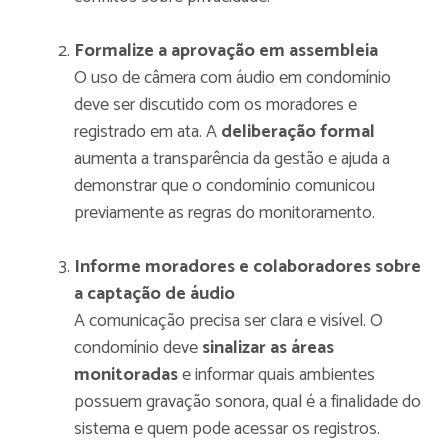
Formalize a aprovação em assembleia
O uso de câmera com áudio em condomínio
deve ser discutido com os moradores e
registrado em ata. A
deliberação formal
aumenta a transparência da gestão e ajuda a
demonstrar que o condomínio comunicou
previamente as regras do monitoramento.
Informe moradores e colaboradores sobre
a captação de áudio
A comunicação precisa ser clara e visível. O
condomínio deve
sinalizar as áreas
monitoradas
e informar quais ambientes
possuem gravação sonora, qual é a finalidade do
sistema e quem pode acessar os registros.