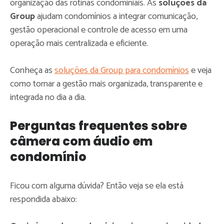
organização das rotinas condominiais. As
soluções da
Group
ajudam condomínios a integrar comunicação,
gestão operacional e controle de acesso em uma
operação mais centralizada e eficiente.
Conheça as
soluções da Group para condomínios
e veja
como tornar a gestão mais organizada, transparente e
integrada no dia a dia.
Perguntas frequentes sobre
câmera com áudio em
condomínio
Ficou com alguma dúvida? Então veja se ela está
respondida abaixo: