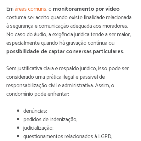
Em
áreas comuns
, o
monitoramento por vídeo
costuma ser aceito quando existe finalidade relacionada
à segurança e comunicação adequada aos moradores.
No caso do áudio, a exigência jurídica tende a ser maior,
especialmente quando há gravação contínua ou
possibilidade de captar conversas particulares
.
Sem justificativa clara e respaldo jurídico, isso pode ser
considerado uma prática ilegal e passível de
responsabilização civil e administrativa. Assim, o
condomínio pode enfrentar:
denúncias;
pedidos de indenização;
judicialização;
questionamentos relacionados à LGPD;