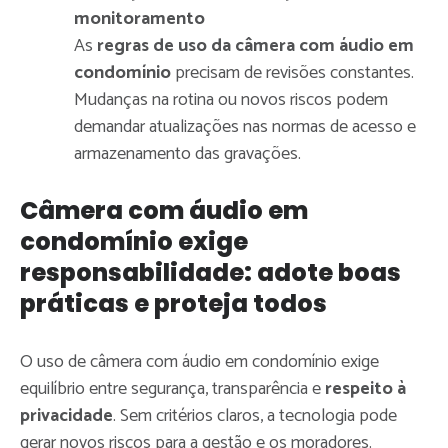
monitoramento
As
regras de uso da câmera com áudio em
condomínio
precisam de revisões constantes.
Mudanças na rotina ou novos riscos podem
demandar atualizações nas normas de acesso e
armazenamento das gravações.
Câmera com áudio em
condomínio exige
responsabilidade: adote boas
práticas e proteja todos
O uso de câmera com áudio em condomínio exige
equilíbrio entre segurança, transparência e
respeito à
privacidade
. Sem critérios claros, a tecnologia pode
gerar novos riscos para a gestão e os moradores.