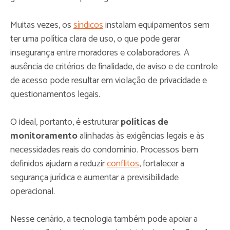
Muitas vezes, os
síndicos
instalam equipamentos sem
ter uma política clara de uso, o que pode gerar
insegurança entre moradores e colaboradores. A
ausência de critérios de finalidade, de aviso e de controle
de acesso pode resultar em violação de privacidade e
questionamentos legais.
O ideal, portanto, é estruturar
políticas de
monitoramento
alinhadas às exigências legais e às
necessidades reais do condomínio. Processos bem
definidos ajudam a reduzir
conflitos
, fortalecer a
segurança jurídica e aumentar a previsibilidade
operacional.
Nesse cenário, a tecnologia também pode apoiar a