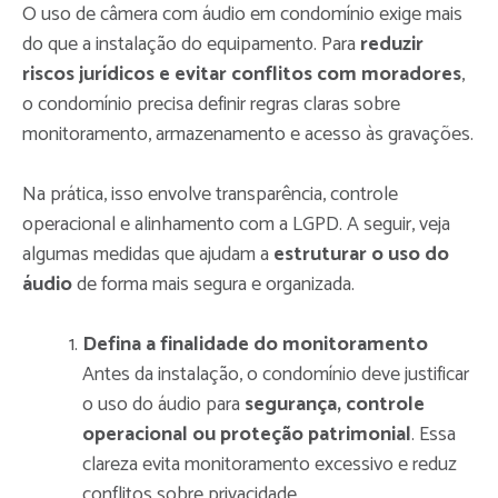
O uso de câmera com áudio em condomínio exige mais
do que a instalação do equipamento. Para
reduzir
riscos jurídicos e evitar conflitos com moradores
,
o condomínio precisa definir regras claras sobre
monitoramento, armazenamento e acesso às gravações.
Na prática, isso envolve transparência, controle
operacional e alinhamento com a LGPD. A seguir, veja
algumas medidas que ajudam a
estruturar o uso do
áudio
de forma mais segura e organizada.
Defina a finalidade do monitoramento
Antes da instalação, o condomínio deve justificar
o uso do áudio para
segurança, controle
operacional ou proteção patrimonial
. Essa
clareza evita monitoramento excessivo e reduz
conflitos sobre privacidade.