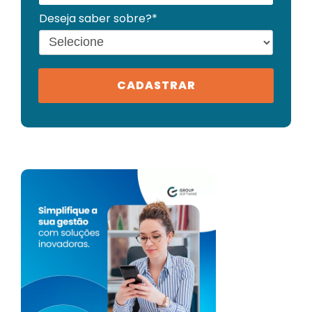
Deseja saber sobre?*
CADASTRAR