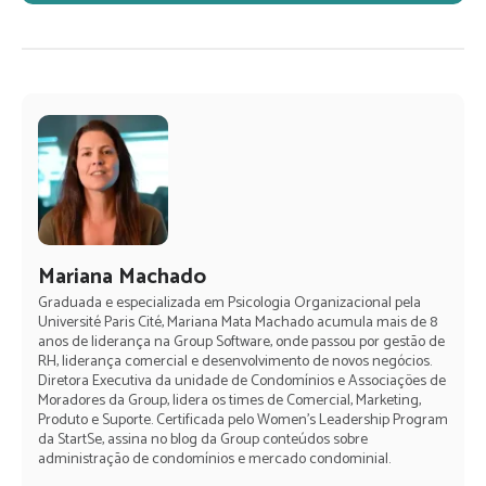
Mariana Machado
Graduada e especializada em Psicologia Organizacional pela
Université Paris Cité, Mariana Mata Machado acumula mais de 8
anos de liderança na Group Software, onde passou por gestão de
RH, liderança comercial e desenvolvimento de novos negócios.
Diretora Executiva da unidade de Condomínios e Associações de
Moradores da Group, lidera os times de Comercial, Marketing,
Produto e Suporte. Certificada pelo Women's Leadership Program
da StartSe, assina no blog da Group conteúdos sobre
administração de condomínios e mercado condominial.