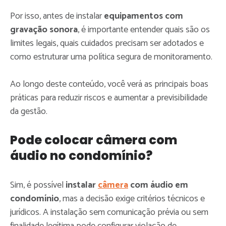
Por isso, antes de instalar
equipamentos com
gravação sonora
, é importante entender quais são os
limites legais, quais cuidados precisam ser adotados e
como estruturar uma política segura de monitoramento.
Ao longo deste conteúdo, você verá as principais boas
práticas para reduzir riscos e aumentar a previsibilidade
da gestão.
Pode colocar câmera com
áudio no condomínio?
Sim, é possível
instalar
câmera
com áudio em
condomínio
, mas a decisão exige critérios técnicos e
jurídicos. A instalação sem comunicação prévia ou sem
finalidade legítima pode configurar violação de