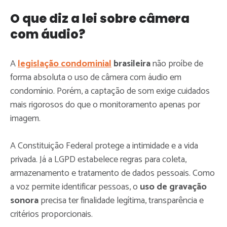
O que diz a lei sobre câmera
com áudio?
A
legislação condominial
brasileira
não proíbe de
forma absoluta o uso de câmera com áudio em
condomínio. Porém, a captação de som exige cuidados
mais rigorosos do que o monitoramento apenas por
imagem.
A Constituição Federal protege a intimidade e a vida
privada. Já a LGPD estabelece regras para coleta,
armazenamento e tratamento de dados pessoais. Como
a voz permite identificar pessoas, o
uso de gravação
sonora
precisa ter finalidade legítima, transparência e
critérios proporcionais.