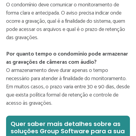
O condomínio deve comunicar o monitoramento de
forma clara e antecipada. O aviso precisa indicar onde
ocorre a gravação, qual é a finalidade do sistema, quem
pode acessar os arquivos e qual é o prazo de retenção
das gravações.
Por quanto tempo o condomínio pode armazenar
as gravações de câmeras com áudio?
O armazenamento deve durar apenas o tempo
necessário para atender à finalidade do monitoramento.
Em muitos casos, o prazo varia entre 30 e 90 dias, desde
que exista política formal de retenção e controle de
acesso às gravações.
Quer saber mais detalhes sobre as
soluções Group Software para a sua