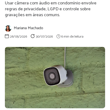
Usar câmera com áudio em condomínio envolve
regras de privacidade, LGPD e controle sobre
gravações em áreas comuns.
Mariana Machado
26/05/2026
30/07/2026