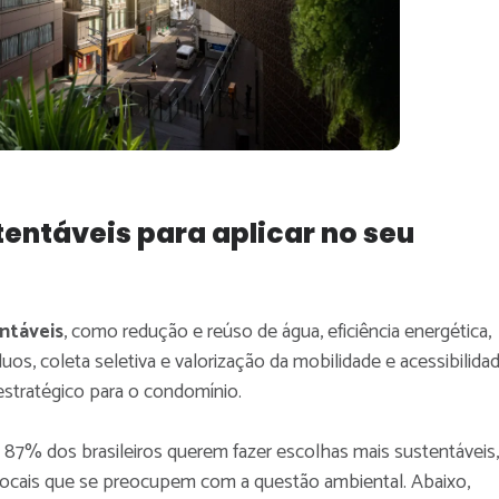
tentáveis para aplicar no seu
entáveis
, como redução e reúso de água, eficiência energética,
os, coleta seletiva e valorização da mobilidade e acessibilidad
stratégico para o condomínio.
 87% dos brasileiros querem fazer escolhas mais sustentáveis,
r locais que se preocupem com a questão ambiental. Abaixo,