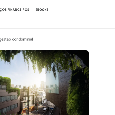
ÇOS FINANCEIROS
EBOOKS
 gestão condominial