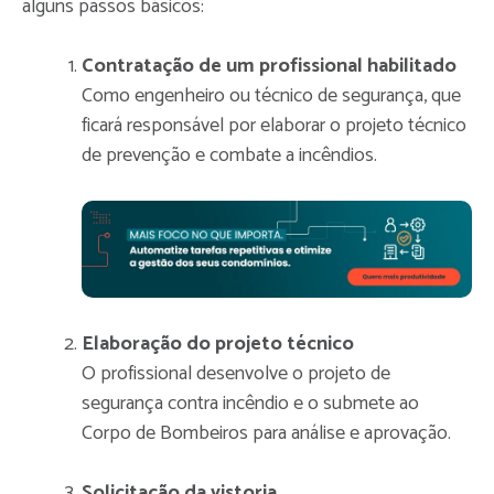
alguns passos básicos:
Contratação de um profissional habilitado
Como engenheiro ou técnico de segurança, que
ficará responsável por elaborar o projeto técnico
de prevenção e combate a incêndios.
Elaboração do projeto técnico
O profissional desenvolve o projeto de
segurança contra incêndio e o submete ao
Corpo de Bombeiros para análise e aprovação.
Solicitação da vistoria