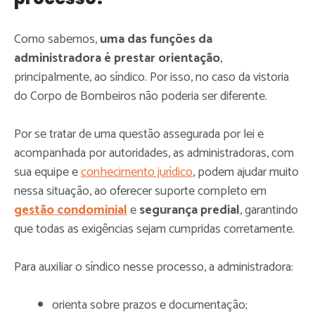
Como sabemos,
uma das funções da
administradora é prestar orientação
,
principalmente, ao síndico. Por isso, no caso da vistoria
do Corpo de Bombeiros não poderia ser diferente.
Por se tratar de uma questão assegurada por lei e
acompanhada por autoridades, as administradoras, com
sua equipe e
conhecimento jurídico
, podem ajudar muito
nessa situação, ao oferecer suporte completo em
gestão condominial
e
segurança predial
, garantindo
que todas as exigências sejam cumpridas corretamente.
Para auxiliar o síndico nesse processo, a administradora:
orienta sobre prazos e documentação;