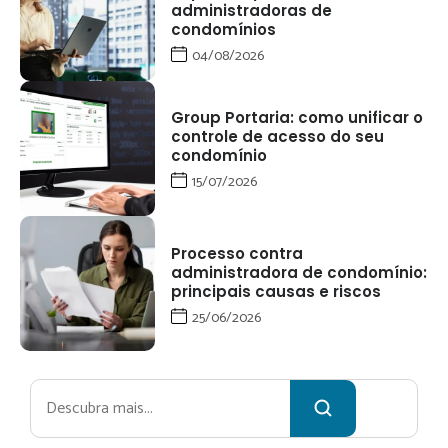
administradoras de
condomínios
04/08/2026
Group Portaria: como unificar o
controle de acesso do seu
condomínio
15/07/2026
Processo contra
administradora de condomínio:
principais causas e riscos
25/06/2026
Pesquisar