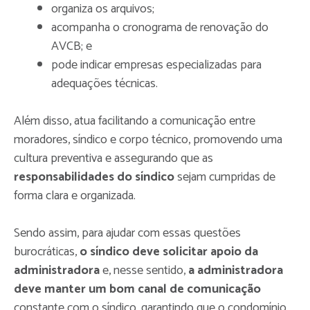
organiza os arquivos;
acompanha o cronograma de renovação do
AVCB; e
pode indicar empresas especializadas para
adequações técnicas.
Além disso, atua facilitando a comunicação entre
moradores, síndico e corpo técnico, promovendo uma
cultura preventiva e assegurando que as
responsabilidades do síndico
sejam cumpridas de
forma clara e organizada.
Sendo assim, para ajudar com essas questões
burocráticas,
o síndico deve solicitar apoio da
administradora
e, nesse sentido,
a administradora
deve manter um bom canal de comunicação
constante com o síndico, garantindo que o condomínio