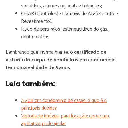
sprinklers, alarmes manuais e hidrantes;
CMAR (Controle de Materiais de Acabamento e
Revestimento);
laudo de para-raios, estanqueidade do gás,
dentre outros.
Lembrando que, normalmente, o
certificado de
vistoria do corpo de bombeiros em condomínio
tem uma validade de 5 anos
.
Leia também:
AVCB em condomínio de casas: o que é e
principais dúvidas
Vistoria de imóveis para locação: como um
aplicativo pode ajudar