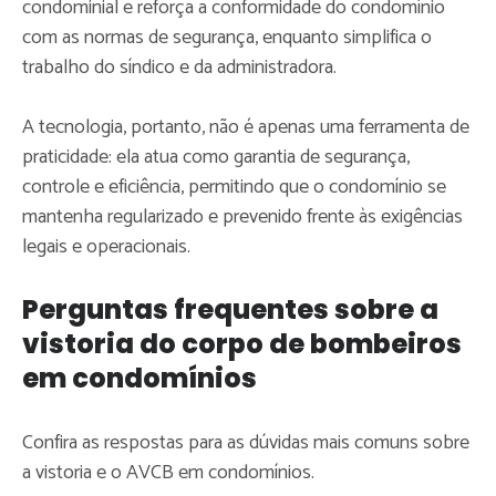
condominial e reforça a conformidade do condomínio
com as normas de segurança, enquanto simplifica o
trabalho do síndico e da administradora.
A tecnologia, portanto, não é apenas uma ferramenta de
praticidade: ela atua como garantia de segurança,
controle e eficiência, permitindo que o condomínio se
mantenha regularizado e prevenido frente às exigências
legais e operacionais.
Perguntas frequentes sobre a
vistoria do corpo de bombeiros
em condomínios
Confira as respostas para as dúvidas mais comuns sobre
a vistoria e o AVCB em condomínios.