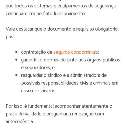
que todos os sistemas e equipamentos de segurança
continuam em perfeito funcionamento.
Vale destacar que o documento é requisito obrigatório
para:
contratação de
seguros condominiais
;
garantir conformidade junto aos órgãos públicos
e seguradoras; e
resguardar o síndico e a administradora de
possíveis responsabilidades civis e criminais em
caso de sinistros.
Por isso, é fundamental acompanhar atentamente o
prazo de validade e programar a renovação com
antecedência.