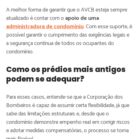
A melhor forma de garantir que o AVCB esteja sempre
atualizado é contar com o
apoio de uma
administradora de condomínio
. Com esse suporte, é
possível garantir o cumprimento das exigências legais e
a segurança contínua de todos os ocupantes do
condomínio.
Como os prédios mais antigos
podem se adequar?
Para esses casos, entende-se que a Corporação dos
Bombeiros é capaz de assumir certa flexibilidade, já que
sabe das limitações estruturais e, desde que o
condomínio demonstre empenho real em corrigir riscos
e adotar medidas compensatórias, o processo se torna
mais flexível.