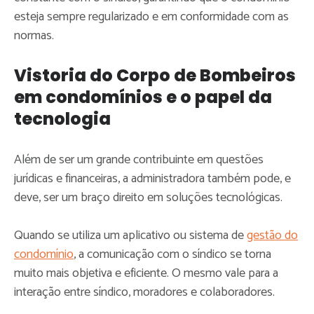
esteja sempre regularizado e em conformidade com as
normas.
Vistoria do Corpo de Bombeiros
em condomínios e o papel da
tecnologia
Além de ser um grande contribuinte em questões
jurídicas e financeiras, a administradora também pode, e
deve, ser um braço direito em soluções tecnológicas.
Quando se utiliza um aplicativo ou sistema de
gestão do
condomínio
, a comunicação com o síndico se torna
muito mais objetiva e eficiente. O mesmo vale para a
interação entre síndico, moradores e colaboradores.