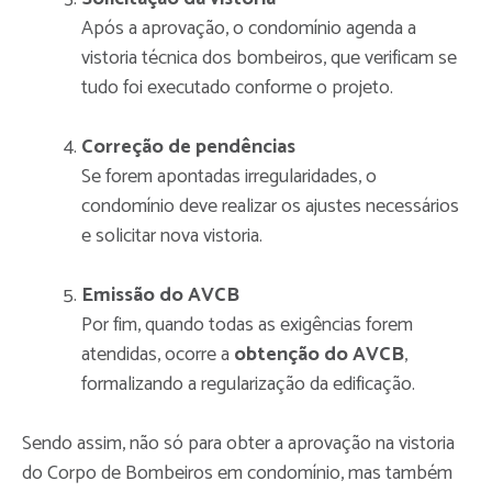
Após a aprovação, o condomínio agenda a
vistoria técnica dos bombeiros, que verificam se
tudo foi executado conforme o projeto.
Correção de pendências
Se forem apontadas irregularidades, o
condomínio deve realizar os ajustes necessários
e solicitar nova vistoria.
Emissão do AVCB
Por fim, quando todas as exigências forem
atendidas, ocorre a
obtenção do AVCB
,
formalizando a regularização da edificação.
Sendo assim, não só para obter a aprovação na vistoria
do Corpo de Bombeiros em condomínio, mas também