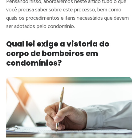
Pensando nisso, abordaremos neste artigo tudo o que
você precisa saber sobre este processo, bem como
quais os procedimentos e itens necessários que devem
ser adotados pelo condomínio.
Qual lei exige a vistoria do
corpo de bombeiros em
condomínios?