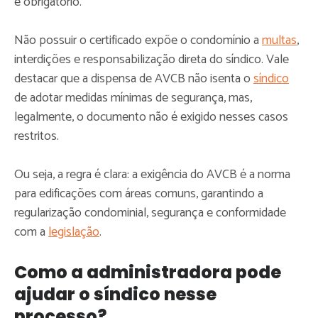
é obrigatório.
Não possuir o certificado expõe o condomínio a
multas
,
interdições e responsabilização direta do síndico. Vale
destacar que a dispensa de AVCB não isenta o
síndico
de adotar medidas mínimas de segurança, mas,
legalmente, o documento não é exigido nesses casos
restritos.
Ou seja, a regra é clara: a exigência do AVCB é a norma
para edificações com áreas comuns, garantindo a
regularização condominial, segurança e conformidade
com a
legislação
.
Como a administradora pode
ajudar o síndico nesse
processo?