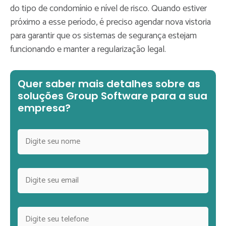
do tipo de condomínio e nível de risco. Quando estiver
próximo a esse período, é preciso agendar nova vistoria
para garantir que os sistemas de segurança estejam
funcionando e manter a regularização legal.
Quer saber mais detalhes sobre as
soluções Group Software para a sua
empresa?