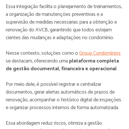
Essa integração facilita o planejamento de treinamentos,
a organização de manutenções preventivas e a
supervisão de medidas necessárias para a obtenção e
renovação do AVCB, garantindo que todos estejam
cientes das mudanças e adaptações no condomínio.
Nesse contexto, soluções como o
Group Condomínios
se destacam, oferecendo uma
plataforma completa
de gestão documental, financeira e operacional
.
Por meio dele, é possível registrar e centralizar
documentos, gerar alertas automáticos de prazos de
renovação, acompanhar o histórico digital de inspeções
e organizar processos internos de forma automatizada.
Essa abordagem reduz riscos, otimiza a gestão