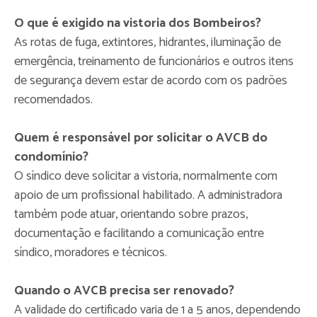
O que é exigido na vistoria dos Bombeiros?
As rotas de fuga, extintores, hidrantes, iluminação de
emergência, treinamento de funcionários e outros itens
de segurança devem estar de acordo com os padrões
recomendados.
Quem é responsável por solicitar o AVCB do
condomínio?
O síndico deve solicitar a vistoria, normalmente com
apoio de um profissional habilitado. A administradora
também pode atuar, orientando sobre prazos,
documentação e facilitando a comunicação entre
síndico, moradores e técnicos.
Quando o AVCB precisa ser renovado?
A validade do certificado varia de 1 a 5 anos, dependendo