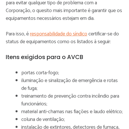
para evitar qualquer tipo de problema com a
Corporação, o quesito mais importante é garantir que os
equipamentos necessários estejam em dia.
Para isso, é
responsabilidade do síndico
certificar-se do
status de equipamentos como os listados à seguir:
Itens exigidos para o AVCB
portas corta-fogo;
iluminação e sinalização de emergência e rotas
de fuga;
treinamento de prevenção contra incêndio para
funcionários;
material anti-chamas nas fiações e laudo elétrico;
coluna de ventilação;
instalação de extintores, detectores de fumaça,