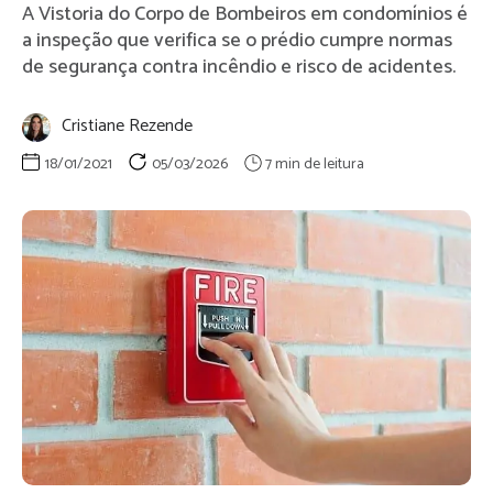
A Vistoria do Corpo de Bombeiros em condomínios é
a inspeção que verifica se o prédio cumpre normas
de segurança contra incêndio e risco de acidentes.
Cristiane Rezende
18/01/2021
05/03/2026