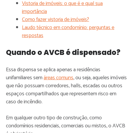
Vistoria de imóveis: o que é e qual sua
importância
Como fazer vistoria de imóveis?
Laudo técnico em condomínio: perguntas e
respostas
Quando o AVCB é dispensado?
Essa dispensa se aplica apenas a residências
unifamiliares sem
áreas comuns
, ou seja, aqueles imóveis
que não possuam corredores, halls, escadas ou outros
espaços compartilhados que representem risco em
caso de incêndio.
Em qualquer outro tipo de construção, como
condomínios residenciais, comerciais ou mistos, o AVCB