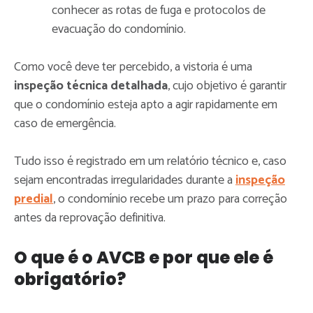
conhecer as rotas de fuga e protocolos de
evacuação do condomínio.
Como você deve ter percebido, a vistoria é uma
inspeção técnica detalhada
, cujo objetivo é garantir
que o condomínio esteja apto a agir rapidamente em
caso de emergência.
Tudo isso é registrado em um relatório técnico e, caso
sejam encontradas irregularidades durante a
inspeção
predial
, o condomínio recebe um prazo para correção
antes da reprovação definitiva.
O que é o AVCB e por que ele é
obrigatório?