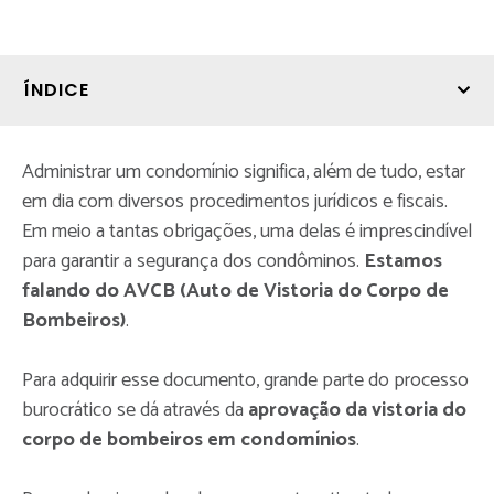
ÍNDICE
Administrar um condomínio significa, além de tudo, estar
em dia com diversos procedimentos jurídicos e fiscais.
Em meio a tantas obrigações, uma delas é imprescindível
para garantir a segurança dos condôminos.
Estamos
falando do AVCB (Auto de Vistoria do Corpo de
Bombeiros)
.
Para adquirir esse documento, grande parte do processo
burocrático se dá através da
aprovação da vistoria do
corpo de bombeiros em condomínios
.