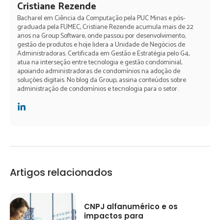
Cristiane Rezende
Bacharel em Ciência da Computação pela PUC Minas e pós-
graduada pela FUMEC, Cristiane Rezende acumula mais de 22
anos na Group Software, onde passou por desenvolvimento,
gestão de produtos e hoje lidera a Unidade de Negócios de
Administradoras. Certificada em Gestão e Estratégia pelo G4,
atua na interseção entre tecnologia e gestão condominial,
apoiando administradoras de condomínios na adoção de
soluções digitais. No blog da Group, assina conteúdos sobre
administração de condomínios e tecnologia para o setor.
Artigos relacionados
CNPJ alfanumérico e os
impactos para