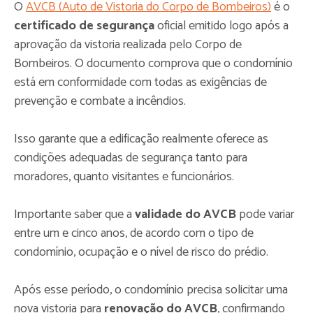
O
AVCB (Auto de Vistoria do Corpo de Bombeiros)
é o
certificado de segurança
oficial emitido logo após a
aprovação da vistoria realizada pelo Corpo de
Bombeiros. O documento comprova que o condomínio
está em conformidade com todas as exigências de
prevenção e combate a incêndios.
Isso garante que a edificação realmente oferece as
condições adequadas de segurança tanto para
moradores, quanto visitantes e funcionários.
Importante saber que a
validade do AVCB
pode variar
entre um e cinco anos, de acordo com o tipo de
condomínio, ocupação e o nível de risco do prédio.
Após esse período, o condomínio precisa solicitar uma
nova vistoria para
renovação do AVCB
, confirmando