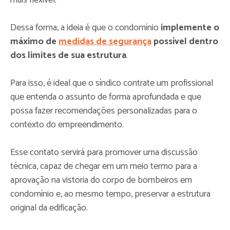
Dessa forma, a ideia é que o condomínio
implemente o
máximo de
medidas de segurança
possível dentro
dos limites de sua estrutura
.
Para isso, é ideal que o síndico contrate um profissional
que entenda o assunto de forma aprofundada e que
possa fazer recomendações personalizadas para o
contexto do empreendimento.
Esse contato servirá para promover uma discussão
técnica, capaz de chegar em um meio termo para a
aprovação na vistoria do corpo de bombeiros em
condomínio e, ao mesmo tempo, preservar a estrutura
original da edificação.