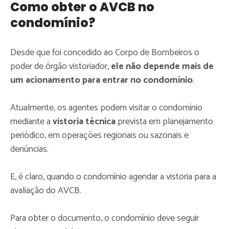
Como obter o AVCB no
condomínio?
Desde que foi concedido ao Corpo de Bombeiros o
poder de órgão vistoriador,
ele não depende mais de
um acionamento para entrar no condomínio
.
Atualmente, os agentes podem visitar o condomínio
mediante a
vistoria técnica
prevista em planejamento
periódico, em operações regionais ou sazonais e
denúncias.
E, é claro, quando o condomínio agendar a vistoria para a
avaliação do AVCB.
Para obter o documento, o condomínio deve seguir