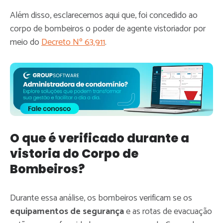
Além disso, esclarecemos aqui que, foi concedido ao
corpo de bombeiros o poder de agente vistoriador por
meio do
Decreto Nº 63.911
.
O que é verificado durante a
vistoria do Corpo de
Bombeiros?
Durante essa análise, os bombeiros verificam se os
equipamentos de segurança
e as rotas de evacuação