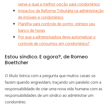
serve e qual a melhor opção para condomínios
Impactos da Reforma Tributária na administração
de imóveis e condomínios
Planilha para controle de ponto: otimize seu
banco de horas
Por que a administradora deve automatizar o
controle de consumos em condomínios?
Estou síndico. E agora?, de Romeo
Boettcher
O título brinca com a pergunta que muitos casais se
fazem quando engravidam, traçando um paralelo com a
responsabilidade de criar uma nova vida humana com as
responsabilidades de um síndico ao administrar um
condomínio.