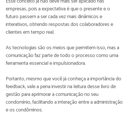
Esse conceito já não deve mais ser aplicado nas
empresas, pois a expectativa é que o presente e o
futuro passem a ser cada vez mais dinâmicos e
interativos, obtendo respostas dos colaboradores e
clientes em tempo real.
As tecnologias são os meios que permitem isso, mas a
comunicação faz parte de todo o processo como uma
ferramenta essencial e impulsionadora.
Portanto, mesmo que você já conheça a importância do
feedback, vale a pena investir na leitura desse livro de
gestão para aprimorar a comunicação no seu
condomínio, facilitando a interação entre a administração
e os condôminos.