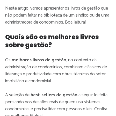
Neste artigo, vamos apresentar os livros de gestão que
não podem faltar na biblioteca de um síndico ou de uma
administradora de condomínios. Boa leitura!
Quais são os melhores livros
sobre gestão?
Os
melhores livros de gestão
, no contexto da
administração de condomínios, combinam clássicos de
liderança e produtividade com obras técnicas do setor
imobiliário e condominial.
A seleção de
best-sellers de gestão
a seguir foi feita
pensando nos desafios reais de quem usa sistemas
condominiais e precisa lidar com pessoas e leis. Confira
os melhores títulos!