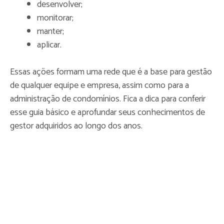
desenvolver;
monitorar;
manter;
aplicar.
Essas ações formam uma rede que é a base para gestão
de qualquer equipe e empresa, assim como para a
administração de condomínios. Fica a dica para conferir
esse guia básico e aprofundar seus conhecimentos de
gestor adquiridos ao longo dos anos.