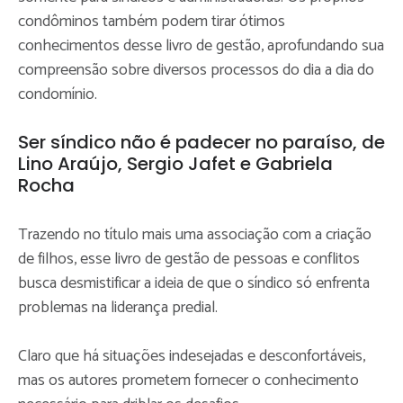
condôminos também podem tirar ótimos
conhecimentos desse livro de gestão, aprofundando sua
compreensão sobre diversos processos do dia a dia do
condomínio.
Ser síndico não é padecer no paraíso, de
Lino Araújo, Sergio Jafet e Gabriela
Rocha
Trazendo no título mais uma associação com a criação
de filhos, esse livro de gestão de pessoas e conflitos
busca desmistificar a ideia de que o síndico só enfrenta
problemas na liderança predial.
Claro que há situações indesejadas e desconfortáveis,
mas os autores prometem fornecer o conhecimento