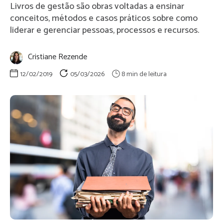
Livros de gestão são obras voltadas a ensinar
conceitos, métodos e casos práticos sobre como
liderar e gerenciar pessoas, processos e recursos.
Cristiane Rezende
12/02/2019
05/03/2026