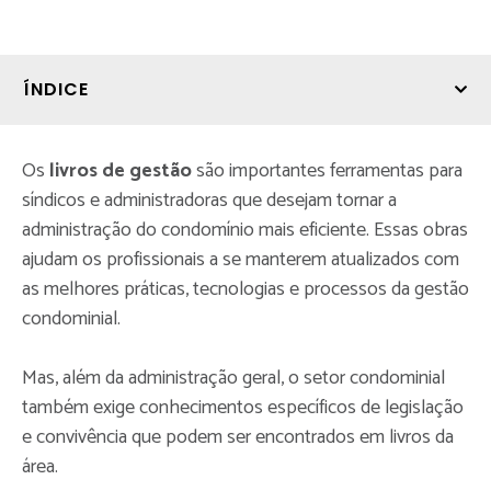
ÍNDICE
Os
livros de gestão
são importantes ferramentas para
síndicos e administradoras que desejam tornar a
administração do condomínio mais eficiente. Essas obras
ajudam os profissionais a se manterem atualizados com
as melhores práticas, tecnologias e processos da gestão
condominial.
Mas, além da administração geral, o setor condominial
também exige conhecimentos específicos de legislação
e convivência que podem ser encontrados em livros da
área.