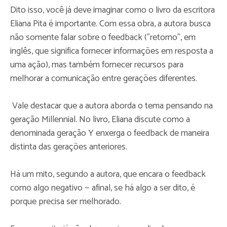
Dito isso, você já deve imaginar como o livro da escritora
Eliana Pita é importante. Com essa obra, a autora busca
não somente falar sobre o feedback ("retorno", em
inglês, que significa fornecer informações em resposta a
uma ação), mas também fornecer recursos para
melhorar a comunicação entre gerações diferentes.
Vale destacar que a autora aborda o tema pensando na
geração Millennial. No livro, Eliana discute como a
denominada geração Y enxerga o feedback de maneira
distinta das gerações anteriores.
Há um mito, segundo a autora, que encara o feedback
como algo negativo — afinal, se há algo a ser dito, é
porque precisa ser melhorado.