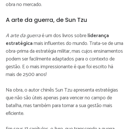
obra no mercado.
A arte da guerra, de Sun Tzu
A arte da guerra
é um dos livros sobre
liderança
estratégica
mais influentes do mundo. Trata-se de uma
obra-prima da estratégia militar, mas cujos ensinamentos
podem ser facilmente adaptados para o contexto de
gestão. E o mais impressionante é que foi escrito há
mais de 2500 anos!
Na obra, o autor chinês Sun Tzu apresenta estratégias
que não são úteis apenas para vencer no campo de
batalha, mas também para tornar a sua gestão mais
eficiente.