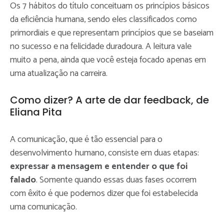
Os 7 hábitos do título conceituam os princípios básicos
da eficiência humana, sendo eles classificados como
primordiais e que representam princípios que se baseiam
no sucesso e na felicidade duradoura. A leitura vale
muito a pena, ainda que você esteja focado apenas em
uma atualização na carreira.
Como dizer? A arte de dar feedback, de
Eliana Pita
A comunicação, que é tão essencial para o
desenvolvimento humano, consiste em duas etapas:
expressar a mensagem e entender o que foi
falado
. Somente quando essas duas fases ocorrem
com êxito é que podemos dizer que foi estabelecida
uma comunicação.