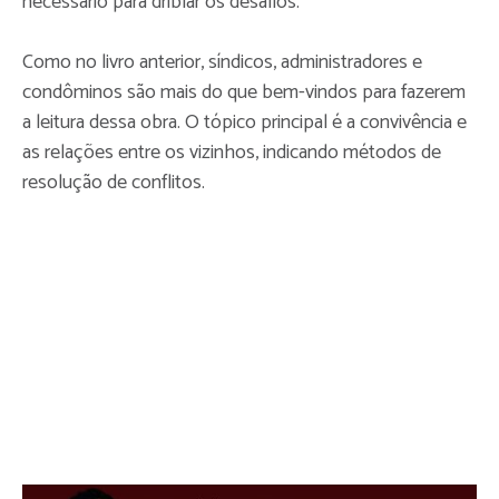
necessário para driblar os desafios.
Como no livro anterior, síndicos, administradores e
condôminos são mais do que bem-vindos para fazerem
a leitura dessa obra. O tópico principal é a convivência e
as relações entre os vizinhos, indicando métodos de
resolução de conflitos.