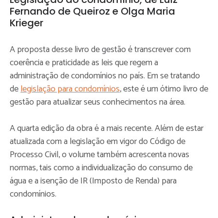
Fernando de Queiroz e Olga Maria
Krieger
A proposta desse livro de gestão é transcrever com
coerência e praticidade as leis que regem a
administração de condomínios no país. Em se tratando
de
legislação para condomínios
, este é um ótimo livro de
gestão para atualizar seus conhecimentos na área.
A quarta edição da obra é a mais recente. Além de estar
atualizada com a legislação em vigor do Código de
Processo Civil, o volume também acrescenta novas
normas, tais como a individualização do consumo de
água e a isenção de IR (Imposto de Renda) para
condomínios.