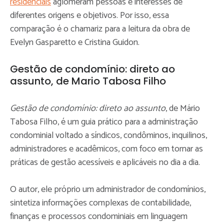
residenciais
aglomeram pessoas e interesses de
diferentes origens e objetivos. Por isso, essa
comparação é o chamariz para a leitura da obra de
Evelyn Gasparetto e Cristina Guidon.
Gestão de condomínio: direto ao
assunto, de Mario Tabosa Filho
Gestão de condomínio: direto ao assunto
, de Mário
Tabosa Filho, é um guia prático para a administração
condominial voltado a síndicos, condôminos, inquilinos,
administradores e acadêmicos, com foco em tornar as
práticas de gestão acessíveis e aplicáveis no dia a dia.
O autor, ele próprio um administrador de condomínios,
sintetiza informações complexas de contabilidade,
finanças e processos condominiais em linguagem