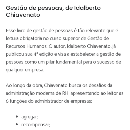
Gestão de pessoas, de Idalberto
Chiavenato
Esse livro de gestão de pessoas é tão relevante que é
leitura obrigatória no curso superior de Gestão de
Recursos Humanos. O autor, Idalberto Chiavenato, já
publicou sua 4ª edição e visa a estabelecer a gestão de
pessoas como um pilar fundamental para o sucesso de
qualquer empresa.
Ao longo da obra, Chiavenato busca os desafios da
administração moderna de RH, apresentando ao leitor as
6 funções do administrador de empresas:
agregar;
recompensar;