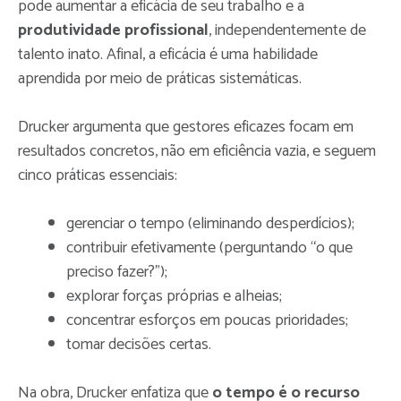
pode aumentar a eficácia de seu trabalho e a
produtividade profissional
, independentemente de
talento inato. Afinal, a eficácia é uma habilidade
aprendida por meio de práticas sistemáticas.
Drucker argumenta que gestores eficazes focam em
resultados concretos, não em eficiência vazia, e seguem
cinco práticas essenciais:
gerenciar o tempo (eliminando desperdícios);
contribuir efetivamente (perguntando “o que
preciso fazer?”);
explorar forças próprias e alheias;
concentrar esforços em poucas prioridades;
tomar decisões certas.
Na obra, Drucker enfatiza que
o tempo é o recurso