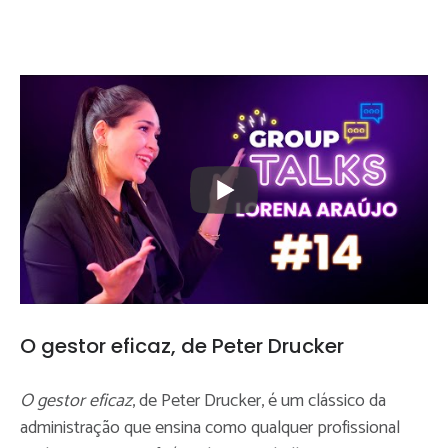
O gestor eficaz, de Peter Drucker
O gestor eficaz
, de Peter Drucker, é um clássico da
administração que ensina como qualquer profissional