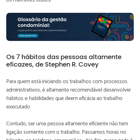
Os 7 hábitos das pessoas altamente
eficazes, de Stephen R. Covey
Para quem está iniciando os trabalhos com processos
administrativos, é altamente recomendável desenvolver
hábitos e habilidades que deem eficácia ao trabalho
executado.
Contudo, ser uma pessoa altamente eficiente não tem
ligação somente com o trabalho. Passamos horas no