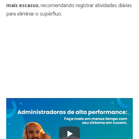
mais escasso
, recomendando registrar atividades diárias
para eliminar o supérfluo.