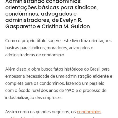
Administrando condomínios:
orientações básicas para síndicos,
condôminos, advogados e
administradores, de Evelyn R.
Gasparetto e Cristina M. Guidon
Como o próprio título sugere, este livro traz orientações
básicas para síndicos, moradores, advogados e
administradoras de condomínio.
Além disso, a obra busca fatos históricos do Brasil para
embasar a necessidade de uma administração eficiente e
completa para os condomínios, fazendo um paralelo
com o êxodo rural dos anos de 1950 e o processo de
industrialização das empresas.
Assim como os grandes negócios, os
condomínios