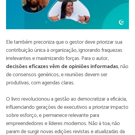
Ele também preconiza que o gestor deve priorizar sua
contribuição única à organização, ignorando fraquezas
irrelevantes e maximizando forças. Para o autor,
decisões eficazes vêm de opiniões informadas
, não
de consensos genéricos, e reuniões devem ser
produtivas, com agendas claras.
O livro revolucionou a gestão ao democratizar a eficácia,
influenciando gerações de executivos a priorizar impacto
sobre esforço, e permanece relevante para
empreendedores e líderes modernos. Não à toa, não
param de surgir novas edições revistas e atualizadas da