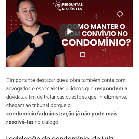
É importante destacar que a obra também conta com
advogados e especialistas jurídicos que
respondem
a
dúvidas, a fim de tratar das questões que, infelizmente,
chegam ao tribunal porque o
condomínio/administração já não pode mais
resolvê-las
no diálogo.
Legislação do condomínio, de Luiz