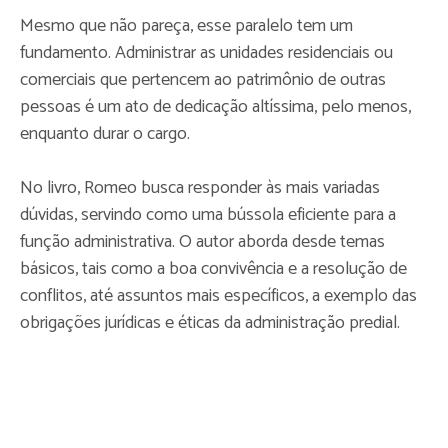
Mesmo que não pareça, esse paralelo tem um
fundamento. Administrar as unidades residenciais ou
comerciais que pertencem ao patrimônio de outras
pessoas é um ato de dedicação altíssima, pelo menos,
enquanto durar o cargo.
No livro, Romeo busca responder às mais variadas
dúvidas, servindo como uma bússola eficiente para a
função administrativa. O autor aborda desde temas
básicos, tais como a boa convivência e a resolução de
conflitos, até assuntos mais específicos, a exemplo das
obrigações jurídicas e éticas da administração predial.