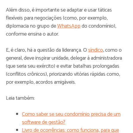
Além disso, é importante se adaptar e usar táticas
flexíveis para negociações (como, por exemplo,
diplomacia no grupo de
WhatsApp
do condomínio),
conforme ensina o autor.
E, é claro, há a questão da liderança. O
síndico
, como o
general, deve inspirar unidade, delegar à administradora
(que seria seu exército) e evitar batalhas prolongadas
(conflitos crônicos), priorizando vitórias rápidas como,
por exemplo, acordos amigáveis.
Leia também:
Como saber se seu condomínio precisa de um
software de gestão?
Livro de ocorrências: como funciona, para que